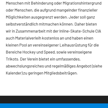
Menschen mit Behinderung oder Migrationshintergrund
oder Menschen, die aufgrund mangelnder finanzieller
Möglichkeiten ausgegrenzt werden. Jeder soll ganz
selbstverständlich mitmachen können. Daher bieten
wir in Zusammenarbeit mit der Inline-Skate-Schule CIA
auch Materialverleih kostenlos an und haben einen
kleinen Pool an vereinseigener Leihausrüstung für die
Bereiche Hockey und Speed, sowie vereinseigene
Trikots. Der Verein bietet ein umfassendes,
abwechslungsreiches und regelmäßiges Angebot (siehe
Kalender) zu geringen Mitgliedsbeiträgen.